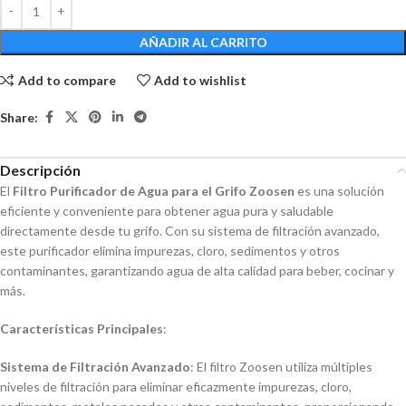
AÑADIR AL CARRITO
Add to compare
Add to wishlist
Share:
Descripción
El
Filtro Purificador de Agua para el Grifo Zoosen
es una solución
eficiente y conveniente para obtener agua pura y saludable
directamente desde tu grifo. Con su sistema de filtración avanzado,
este purificador elimina impurezas, cloro, sedimentos y otros
contaminantes, garantizando agua de alta calidad para beber, cocinar y
más.
Características Principales
:
Sistema de Filtración Avanzado
: El filtro Zoosen utiliza múltiples
niveles de filtración para eliminar eficazmente impurezas, cloro,