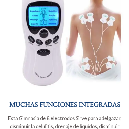
MUCHAS FUNCIONES INTEGRADAS
Esta Gimnasia de 8 electrodos Sirve para adelgazar,
disminuir la celulitis, drenaje de líquidos, disminuir