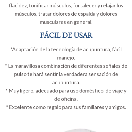
flacidez, tonificar músculos, fortalecer y relajar los
músculos, tratar dolores de espalda y dolores
musculares en general.
FÁCIL DE USAR
*Adaptación de la tecnología de acupuntura, fácil
manejo.
* La maravillosa combinación de diferentes señales de
pulso te hará sentir la verdadera sensación de
acupuntura.
* Muy ligero, adecuado para uso doméstico, de viaje y
de oficina.
* Excelente como regalo para sus familiares y amigos.