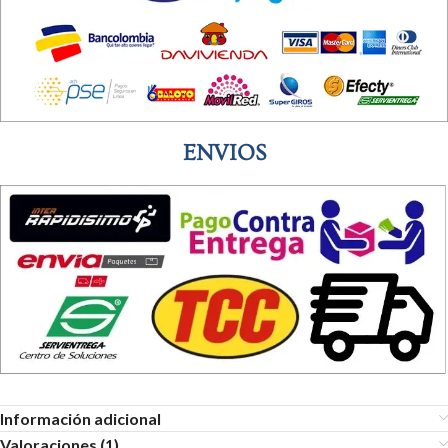
ENVIOS
Información adicional
Valoraciones (1)