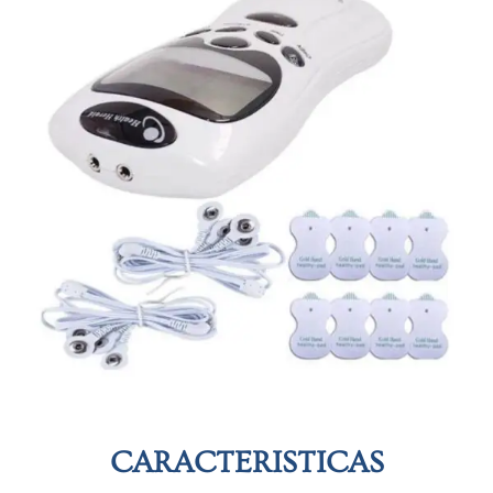
CARACTERISTICAS