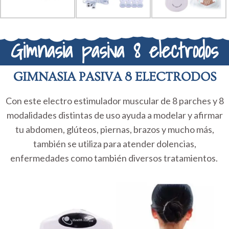
Gimnasia pasiva 8 electrodos
GIMNASIA PASIVA 8 ELECTRODOS
Con este electro estimulador muscular de 8 parches y 8
modalidades distintas de uso ayuda a modelar y afirmar
tu abdomen, glúteos, piernas, brazos y mucho más,
también se utiliza para atender dolencias,
enfermedades como también diversos tratamientos.