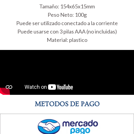
Tamaño: 154x65x15mm
Peso Neto: 100g
Puede ser utilizado conectado a la corriente
Puede usarse con 3 pilas AAA (no incluidas)
Material: plastico
METODOS DE PAGO