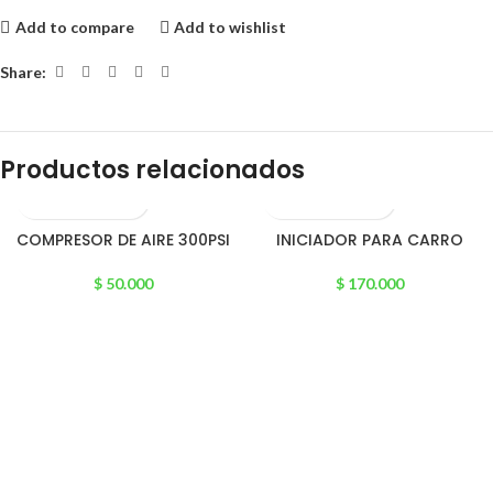
Add to compare
Add to wishlist
Share:
Productos relacionados
COMPRESOR DE AIRE 300PSI
INICIADOR PARA CARRO
$
50.000
$
170.000