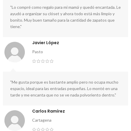
"Lo compré como regalo para mi mamá y quedó encantada. Le
ayudó a organizar su clóset y ahora todo está más limpio y
bonito. Muy buen tamaño para la cantidad de zapatos que
tiene."
Javier López
Pasto
"Me gusta porque es bastante amplio pero no ocupa mucho
espacio, ideal para las entradas pequeñas. Lo monté en una
tarde y me encanta que no se ve nada polvoriento dentro."
Carlos Ramírez
Cartagena