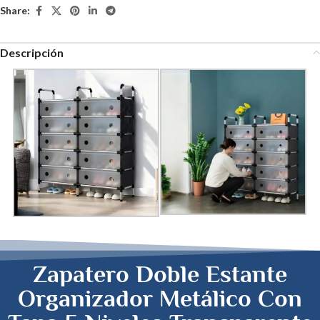
Share:
Descripción
Zapatero Doble Estante
Organizador Metálico Con