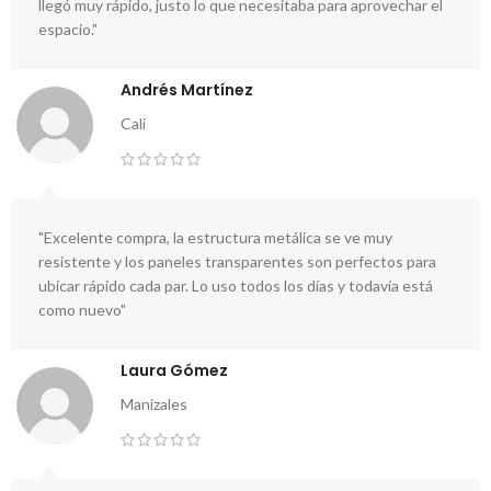
llegó muy rápido, justo lo que necesitaba para aprovechar el
espacio."
Andrés Martínez
Cali
"Excelente compra, la estructura metálica se ve muy
resistente y los paneles transparentes son perfectos para
ubicar rápido cada par. Lo uso todos los días y todavía está
como nuevo"
Laura Gómez
Manizales