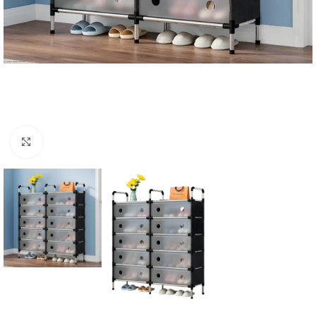
Click to enlarge