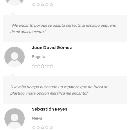
"Me encantó porque se adapta perfecto al espacio pequeño
de mi apartamento."
Juan David Gómez
Bogota
"Llevaba tiempo buscando un zapatero que no fuera de
plástico y esta opción metálica me encantó."
Sebastián Reyes
Neiva