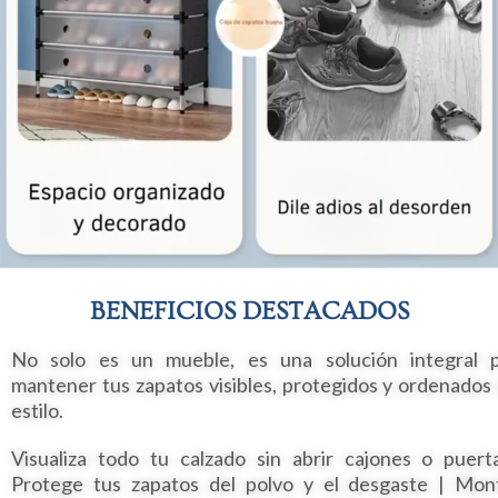
BENEFICIOS DESTACADOS
No solo es un mueble, es una solución integral 
mantener tus zapatos visibles, protegidos y ordenados
estilo.
Visualiza todo tu calzado sin abrir cajones o puert
Protege tus zapatos del polvo y el desgaste | Mon