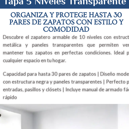
Tapa 5 Niveles Transparente
ORGANIZA Y PROTEGE HASTA 30
PARES DE ZAPATOS CON ESTILO Y
COMODIDAD
Descubre el zapatero armable de 10 niveles con estruc
metálica y paneles transparentes que permiten ve
mantener tus zapatos en perfectas condiciones. Ideal 
cualquier espacio en tu hogar.
Capacidad para hasta 30 pares de zapatos | Diseño mod
con estructura negra y paneles transparentes | Perfecto 
entradas, pasillos y clósets | Incluye manual de armado fác
rápido