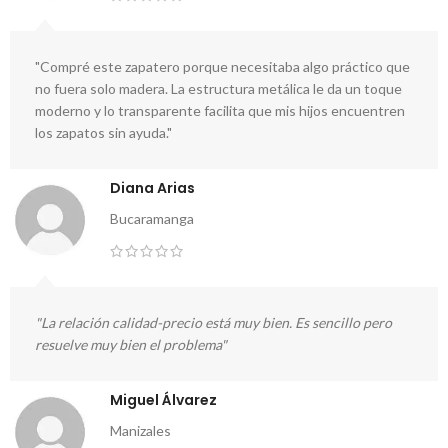
"Compré este zapatero porque necesitaba algo práctico que
no fuera solo madera. La estructura metálica le da un toque
moderno y lo transparente facilita que mis hijos encuentren
los zapatos sin ayuda."
Diana Arias
Bucaramanga
"La relación calidad-precio está muy bien. Es sencillo pero
resuelve muy bien el problema"
Miguel Álvarez
Manizales