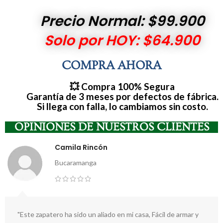
Precio Normal: $99.900
Solo por HOY: $64.900
COMPRA AHORA
💥 Compra 100% Segura
Garantía de 3 meses por defectos de fábrica.
Si llega con falla, lo cambiamos sin costo.
OPINIONES DE NUESTROS CLIENTES
Camila Rincón
Bucaramanga
"Este zapatero ha sido un aliado en mi casa, Fácil de armar y