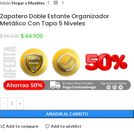
Inicio
Hogar y Muebles
Zapatero Doble Estante Organizador
Metálico Con Tapa 5 Niveles
$
64.900
$
99.900
AÑADIR AL CARRITO
Add to compare
Add to wishlist