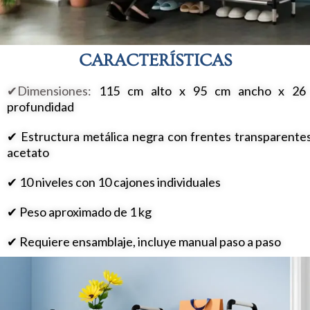
CARACTERÍSTICAS
✔Dimensiones:
115 cm alto x 95 cm ancho x 26
profundidad
✔ Estructura metálica negra con frentes transparente
acetato
✔ 10 niveles con 10 cajones individuales
✔
Peso aproximado de 1 kg
✔ Requiere ensamblaje, incluye manual paso a paso