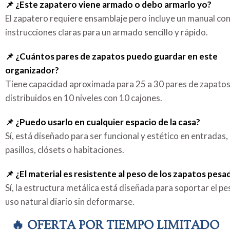
📌 ¿Este zapatero viene armado o debo armarlo yo?
El zapatero requiere ensamblaje pero incluye un manual co
instrucciones claras para un armado sencillo y rápido.
📌 ¿Cuántos pares de zapatos puedo guardar en este
organizador?
Tiene capacidad aproximada para 25 a 30 pares de zapato
distribuidos en 10 niveles con 10 cajones.
📌 ¿Puedo usarlo en cualquier espacio de la casa?
Sí, está diseñado para ser funcional y estético en entradas,
pasillos, clósets o habitaciones.
📌 ¿El material es resistente al peso de los zapatos pesa
Sí, la estructura metálica está diseñada para soportar el pe
uso natural diario sin deformarse.
🔥 OFERTA POR TIEMPO LIMITADO