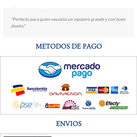
"Perfecto para quien necesita un zapatero grande y con buen
diseño."
METODOS DE PAGO
ENVIOS