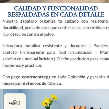
CALIDAD Y FUNCIONALIDAD
RESPALDADAS EN CADA DETALLE
Nuestro zapatero organiza tu calzado con resistenc
durabilidad, pensado para que confíes en su uso cotidiano 
la protección contra el polvo.
Estructura metálica resistente y duradera | Panele
acetato transparente para fácil visualización | Mon
sencillo con manual incluido | Diseño producido para espa
modernos y prácticos
Con pago
contraentrega
en toda Colombia y garantía 
meses por defectos de fábrica
.