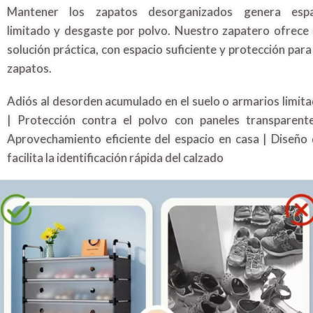
Mantener los zapatos desorganizados genera espa
limitado y desgaste por polvo. Nuestro zapatero ofrece
solución práctica, con espacio suficiente y protección para
zapatos.
Adiós al desorden acumulado en el suelo o armarios limit
| Protección contra el polvo con paneles transparent
Aprovechamiento eficiente del espacio en casa | Diseño
facilita la identificación rápida del calzado