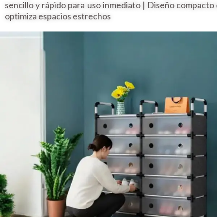
sencillo y rápido para uso inmediato | Diseño compacto
optimiza espacios estrechos